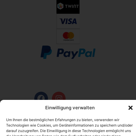
Einwilligung verwalten
Um Ihnen die bestmöglichen Erfahrungen zu bieten, verwenden wir
Technologien wie Cookies, um Geräteinformationen zu speichern und/oder
darauf zuzugreifen. Die Einwilligung in diese Technologien ermöglicht uns