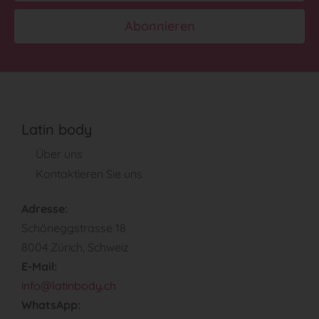
Abonnieren
Latin body
Über uns
Kontaktieren Sie uns
Adresse:
Schöneggstrasse 18
8004 Zürich, Schweiz
E-Mail:
info@latinbody.ch
WhatsApp: