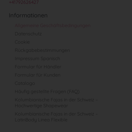
+41792626427
Informationen
Allgemeine Geschäftsbedingungen
Datenschutz
Cookie
Rückgabebestimmungen
Impressum Spanisch
Formular für Händler
Formular für Kunden
Catalogo
Häufig gestellte Fragen (FAQ)
Kolumbianische Fajas in der Schweiz –
Hochwertige Shapewear
Kolumbianische Fajas in der Schweiz –
LatinBody Linea Flexible