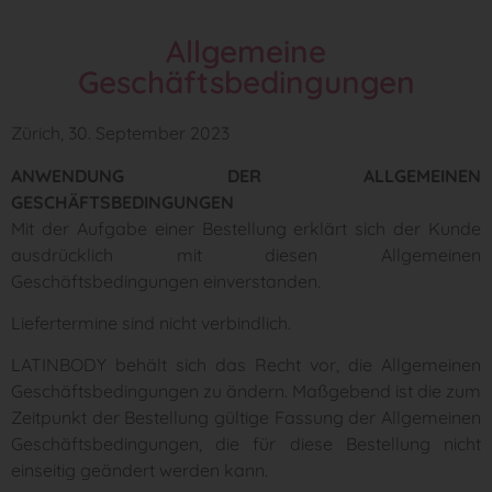
Allgemeine
Geschäftsbedingungen
Zürich, 30. September 2023
ANWENDUNG DER ALLGEMEINEN
GESCHÄFTSBEDINGUNGEN
Mit der Aufgabe einer Bestellung erklärt sich der Kunde
ausdrücklich mit diesen Allgemeinen
Geschäftsbedingungen einverstanden.
Liefertermine sind nicht verbindlich.
LATINBODY behält sich das Recht vor, die Allgemeinen
Geschäftsbedingungen zu ändern. Maßgebend ist die zum
Zeitpunkt der Bestellung gültige Fassung der Allgemeinen
Geschäftsbedingungen, die für diese Bestellung nicht
einseitig geändert werden kann.