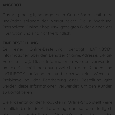
ANGEBOT
Das Angebot gilt, solange es im Online-Shop sichtbar ist
und/oder solange der Vorrat reicht. Die in Werbung,
Prospekten, Online-Shop usw. gezeigten Bilder dienen der
Illustration und sind nicht verbindlich.
EINE BESTELLUNG
Bei einer Online-Bestellung benötigt LATINBODY
Informationen über den Benutzer (Name, Adresse, E-Mail-
Adresse usw.). Diese Informationen werden verwendet,
um die Geschäftsbeziehung zwischen dem Kunden und
LATINBODY aufzubauen und abzuwickeln. Wenn es
Probleme bei der Bearbeitung einer Bestellung gibt,
werden diese Informationen verwendet, um den Kunden
zu kontaktieren.
Die Präsentation der Produkte im Online-Shop stellt keine
rechtlich bindende Aufforderung dar, sondern lediglich
einen unverbindlichen Online-Katalog bzw. eine