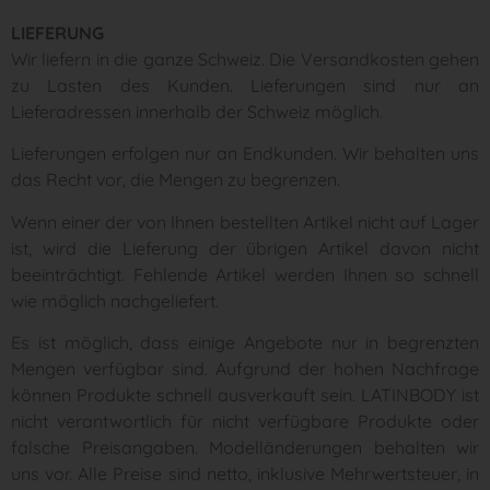
LIEFERUNG
Wir liefern in die ganze Schweiz. Die Versandkosten gehen
zu Lasten des Kunden. Lieferungen sind nur an
Lieferadressen innerhalb der Schweiz möglich.
Lieferungen erfolgen nur an Endkunden. Wir behalten uns
das Recht vor, die Mengen zu begrenzen.
Wenn einer der von Ihnen bestellten Artikel nicht auf Lager
ist, wird die Lieferung der übrigen Artikel davon nicht
beeinträchtigt. Fehlende Artikel werden Ihnen so schnell
wie möglich nachgeliefert.
Es ist möglich, dass einige Angebote nur in begrenzten
Mengen verfügbar sind. Aufgrund der hohen Nachfrage
können Produkte schnell ausverkauft sein. LATINBODY ist
nicht verantwortlich für nicht verfügbare Produkte oder
falsche Preisangaben. Modelländerungen behalten wir
uns vor. Alle Preise sind netto, inklusive Mehrwertsteuer, in