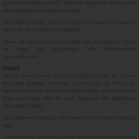
Schweizer Franken (CHF). Geplante Angebote sind nur für
den angegebenen Zeitraum gültig.
LATINBODY behält sich das Recht vor, Kunden zu sperren,
wenn sie die Annahme verweigern.
Wenn die Lieferung erneut erfolgt oder die Adresse falsch
ist, trägt der Empfänger alle entstandenen
Versandkosten.
PREISE
Da wir Ihnen immer den bestmöglichen Preis für unsere
Produkte anbieten möchten, können sich die Preise für
einzelne Produkte ändern. Im Allgemeinen gilt: Es wird der
Preis berechnet, den Sie zum Zeitpunkt der Bestellung
vereinbart haben.
Eine Lieferverzögerung stellt niemals eine Preisminderung
dar.
Trotz grösster Sorgfalt können fehlerhafte Angaben nicht