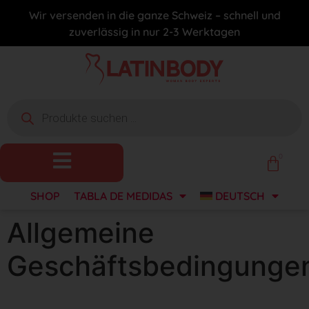
Wir versenden in die ganze Schweiz – schnell und
zuverlässig in nur 2-3 Werktagen
0
SHOP
TABLA DE MEDIDAS
DEUTSCH
Allgemeine
Geschäftsbedingunge