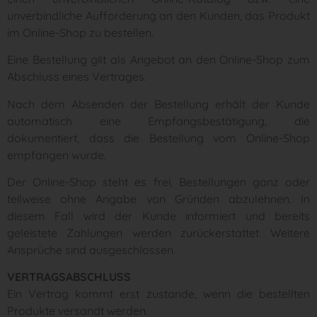
unverbindliche Aufforderung an den Kunden, das Produkt
im Online-Shop zu bestellen.
Eine Bestellung gilt als Angebot an den Online-Shop zum
Abschluss eines Vertrages.
Nach dem Absenden der Bestellung erhält der Kunde
automatisch eine Empfangsbestätigung, die
dokumentiert, dass die Bestellung vom Online-Shop
empfangen wurde.
Der Online-Shop steht es frei, Bestellungen ganz oder
teilweise ohne Angabe von Gründen abzulehnen. In
diesem Fall wird der Kunde informiert und bereits
geleistete Zahlungen werden zurückerstattet. Weitere
Ansprüche sind ausgeschlossen.
VERTRAGSABSCHLUSS
Ein Vertrag kommt erst zustande, wenn die bestellten
Produkte versandt werden.