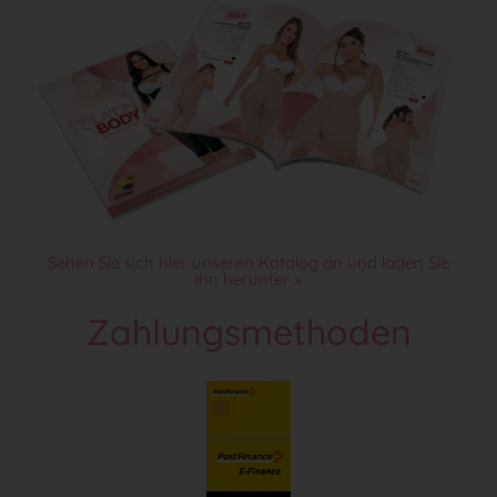
Sehen Sie sich hier unseren Katalog an und laden Sie
ihn herunter »
Zahlungsmethoden