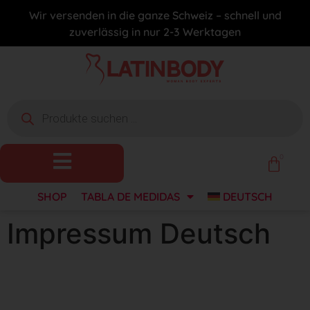
Wir versenden in die ganze Schweiz – schnell und
zuverlässig in nur 2-3 Werktagen
0
SHOP
TABLA DE MEDIDAS
DEUTSCH
Impressum Deutsch