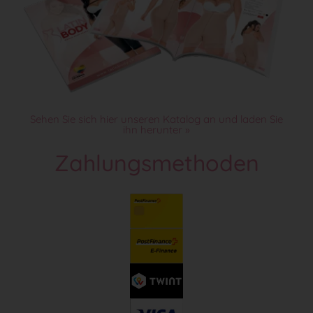
Sehen Sie sich hier unseren Katalog an und laden Sie
ihn herunter »
Zahlungsmethoden