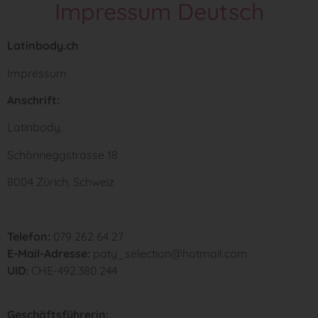
Impressum Deutsch
Latinbody.ch
Impressum
Anschrift:
Latinbody,
Schönneggstrasse 18
8004 Zürich, Schweiz
Telefon:
079 262 64 27
E-Mail-Adresse:
paty_selection@hotmail.com
UID:
CHE-492.380.244
Geschäftsführerin: