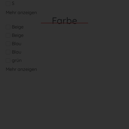
S
Mehr anzeigen
Farbe
Beige
Beige
Blau
Blau
grün
Mehr anzeigen