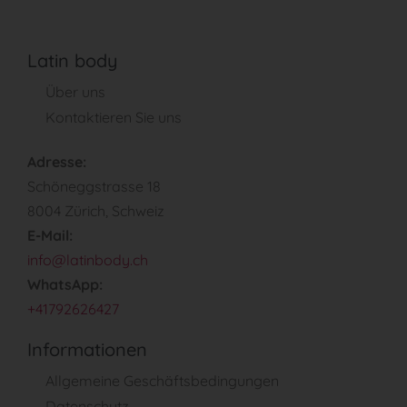
Latin body
Über uns
Kontaktieren Sie uns
Adresse:
Schöneggstrasse 18
8004 Zürich, Schweiz
E-Mail:
info@latinbody.ch
WhatsApp:
+41792626427
Informationen
Allgemeine Geschäftsbedingungen
Datenschutz