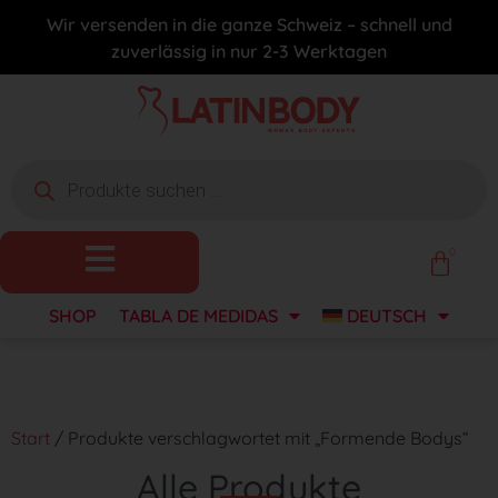
Wir versenden in die ganze Schweiz – schnell und
zuverlässig in nur 2-3 Werktagen
0
SHOP
TABLA DE MEDIDAS
DEUTSCH
Start
/ Produkte verschlagwortet mit „Formende Bodys“
Alle Produkte