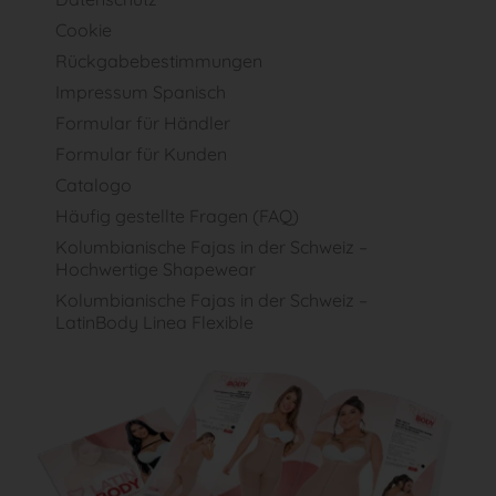
Cookie
Rückgabebestimmungen
Impressum Spanisch
Formular für Händler
Formular für Kunden
Catalogo
Häufig gestellte Fragen (FAQ)
Kolumbianische Fajas in der Schweiz –
Hochwertige Shapewear
Kolumbianische Fajas in der Schweiz –
LatinBody Linea Flexible