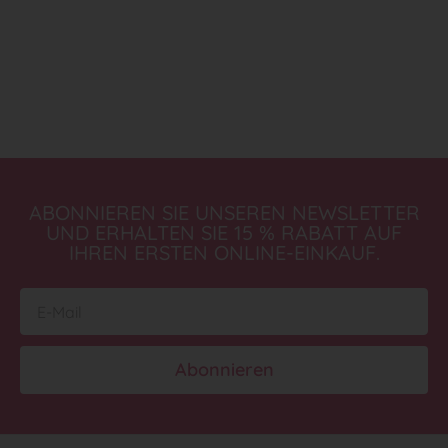
ABONNIEREN SIE UNSEREN NEWSLETTER
UND ERHALTEN SIE 15 % RABATT AUF
IHREN ERSTEN ONLINE-EINKAUF.
Abonnieren