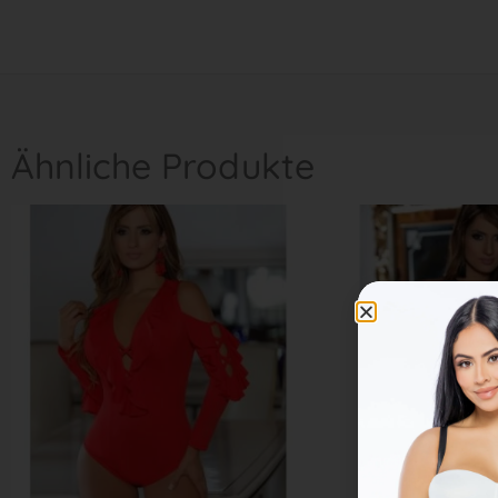
Ähnliche Produkte