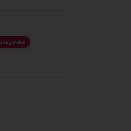
30 segundos