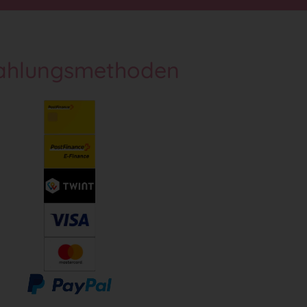
ahlungsmethoden