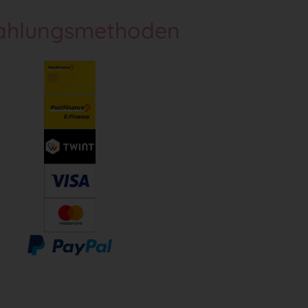
ahlungsmethoden