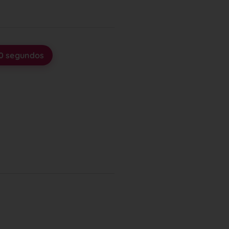
30 segundos