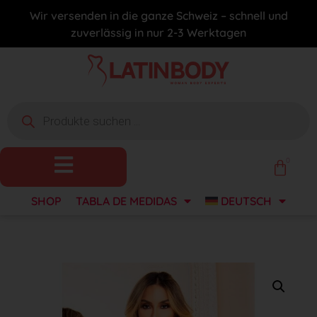
Wir versenden in die ganze Schweiz – schnell und
zuverlässig in nur 2-3 Werktagen
0
SHOP
TABLA DE MEDIDAS
DEUTSCH