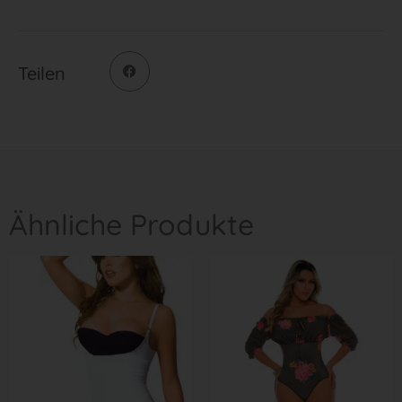
Teilen
Ähnliche Produkte