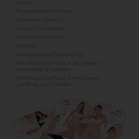
Cookie
Rückgabebestimmungen
Impressum Spanisch
Formular für Händler
Formular für Kunden
Catalogo
Häufig gestellte Fragen (FAQ)
Kolumbianische Fajas in der Schweiz –
Hochwertige Shapewear
Kolumbianische Fajas in der Schweiz –
LatinBody Linea Flexible