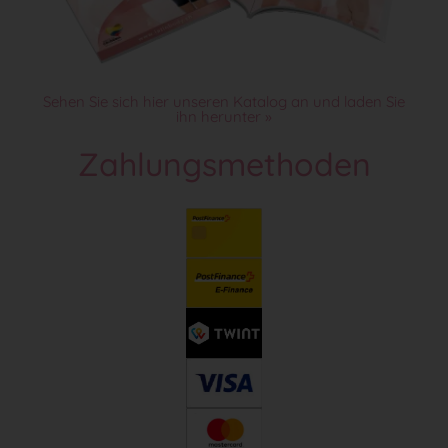
Sehen Sie sich hier unseren Katalog an und laden Sie
ihn herunter »
Zahlungsmethoden