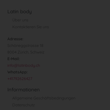
Latin body
Über uns
Kontaktieren Sie uns
Adresse:
Schöneggstrasse 18
8004 Zürich, Schweiz
E-Mail:
info@latinbody.ch
WhatsApp:
+41792626427
Informationen
Allgemeine Geschäftsbedingungen
Datenschutz