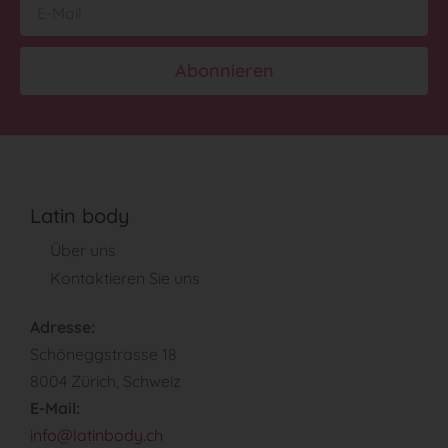
Abonnieren
Latin body
Über uns
Kontaktieren Sie uns
Adresse:
Schöneggstrasse 18
8004 Zürich, Schweiz
E-Mail:
info@latinbody.ch