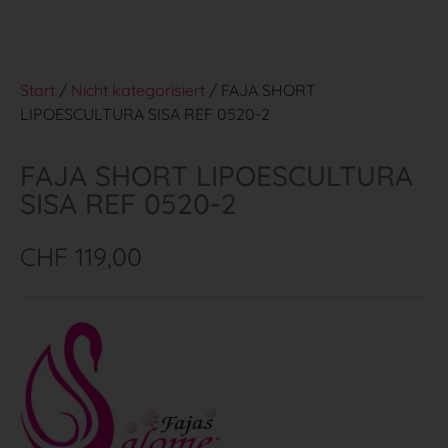
Start
/
Nicht kategorisiert
/ FAJA SHORT
LIPOESCULTURA SISA REF 0520-2
FAJA SHORT LIPOESCULTURA
SISA REF 0520-2
CHF
119,00