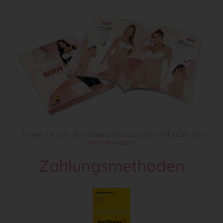
Sehen Sie sich hier unseren Katalog an und laden Sie
ihn herunter »
Zahlungsmethoden