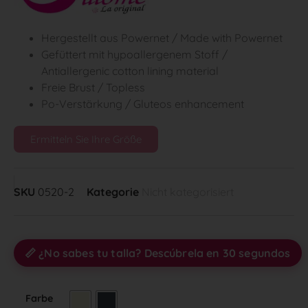
Hergestellt aus Powernet / Made with Powernet
Gefüttert mit hypoallergenem Stoff /
Antiallergenic cotton lining material
Freie Brust / Topless
Po-Verstärkung / Gluteos enhancement
Ermitteln Sie Ihre Größe
SKU
0520-2
Kategorie
Nicht kategorisiert
📏 ¿No sabes tu talla? Descúbrela en 30 segundos
Farbe