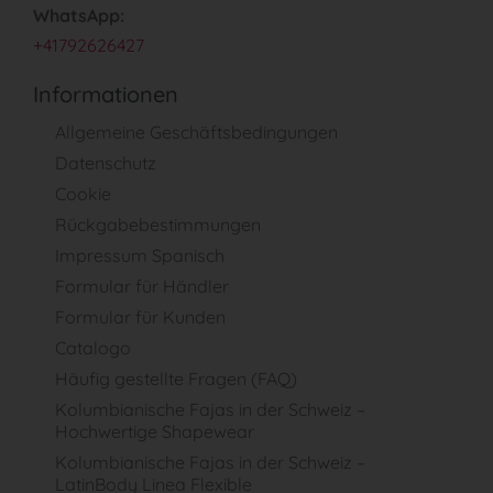
WhatsApp:
+41792626427
Informationen
Allgemeine Geschäftsbedingungen
Datenschutz
Cookie
Rückgabebestimmungen
Impressum Spanisch
Formular für Händler
Formular für Kunden
Catalogo
Häufig gestellte Fragen (FAQ)
Kolumbianische Fajas in der Schweiz –
Hochwertige Shapewear
Kolumbianische Fajas in der Schweiz –
LatinBody Linea Flexible