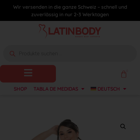
Wir versenden in die ganze Schweiz – schnell und
zuverlässig in nur 2-3 Werktagen
0
SHOP
TABLA DE MEDIDAS
DEUTSCH