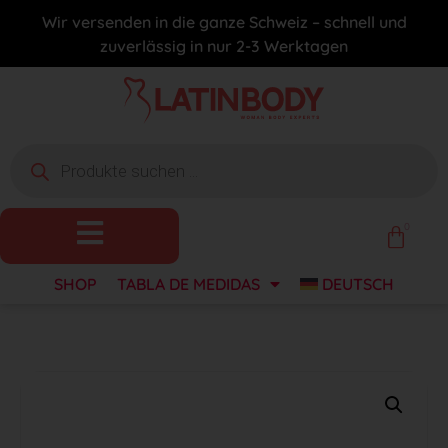
Wir versenden in die ganze Schweiz – schnell und
zuverlässig in nur 2-3 Werktagen
0
SHOP
TABLA DE MEDIDAS
DEUTSCH