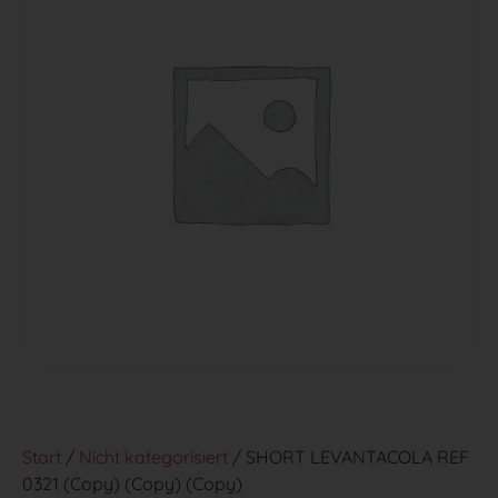
Start
/
Nicht kategorisiert
/ SHORT LEVANTACOLA REF
0321 (Copy) (Copy) (Copy)