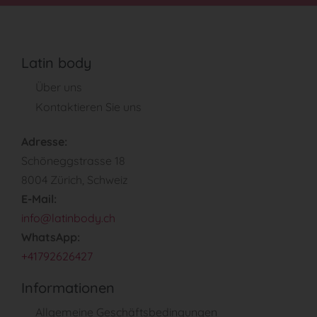
Latin body
Über uns
Kontaktieren Sie uns
Adresse:
Schöneggstrasse 18
8004 Zürich, Schweiz
E-Mail:
info@latinbody.ch
WhatsApp:
+41792626427
Informationen
Allgemeine Geschäftsbedingungen