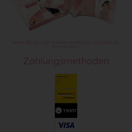
Sehen Sie sich hier unseren Katalog an und laden Sie
ihn herunter »
Zahlungsmethoden