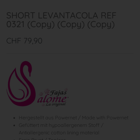
SHORT LEVANTACOLA REF
0321 (Copy) (Copy) (Copy)
CHF
79,90
Hergestellt aus Powernet / Made with Powernet
Gefüttert mit hypoallergenem Stoff /
Antiallergenic cotton lining material