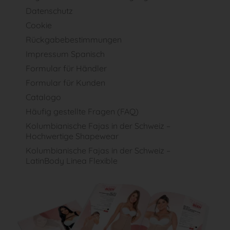
Datenschutz
Cookie
Rückgabebestimmungen
Impressum Spanisch
Formular für Händler
Formular für Kunden
Catalogo
Häufig gestellte Fragen (FAQ)
Kolumbianische Fajas in der Schweiz –
Hochwertige Shapewear
Kolumbianische Fajas in der Schweiz –
LatinBody Linea Flexible