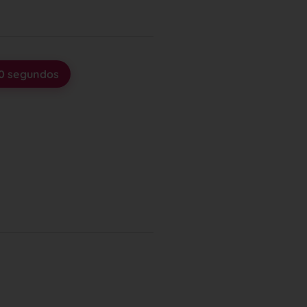
30 segundos