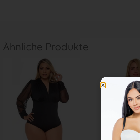
Ähnliche Produkte