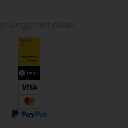
ahlungsmethoden