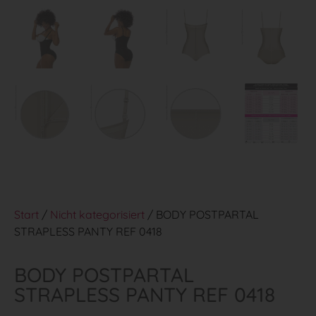
Start
/
Nicht kategorisiert
/ BODY POSTPARTAL
STRAPLESS PANTY REF 0418
BODY POSTPARTAL
STRAPLESS PANTY REF 0418