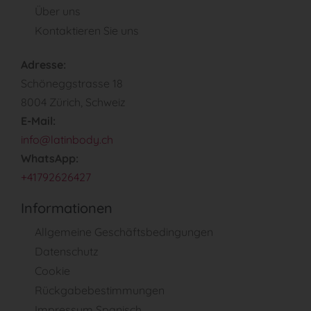
Über uns
Kontaktieren Sie uns
Adresse:
Schöneggstrasse 18
8004 Zürich, Schweiz
E-Mail:
info@latinbody.ch
WhatsApp:
+41792626427
Informationen
Allgemeine Geschäftsbedingungen
Datenschutz
Cookie
Rückgabebestimmungen
Impressum Spanisch