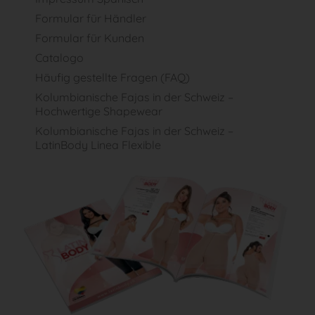
Formular für Händler
Formular für Kunden
Catalogo
Häufig gestellte Fragen (FAQ)
Kolumbianische Fajas in der Schweiz –
Hochwertige Shapewear
Kolumbianische Fajas in der Schweiz –
LatinBody Linea Flexible