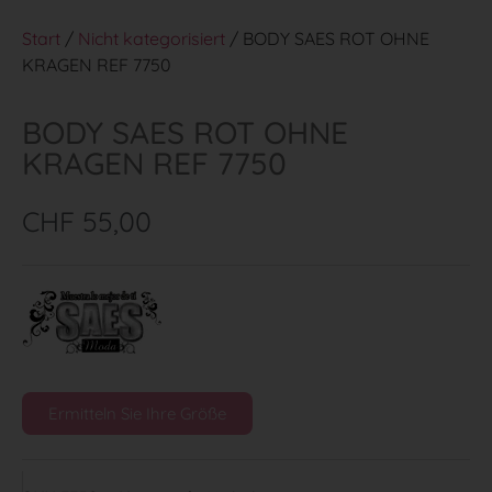
Start
/
Nicht kategorisiert
/ BODY SAES ROT OHNE
KRAGEN REF 7750
BODY SAES ROT OHNE
KRAGEN REF 7750
CHF
55,00
Ermitteln Sie Ihre Größe