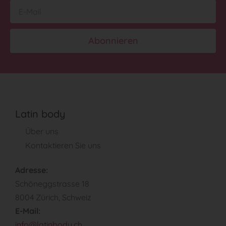
Abonnieren
Latin body
Über uns
Kontaktieren Sie uns
Adresse:
Schöneggstrasse 18
8004 Zürich, Schweiz
E-Mail:
info@latinbody.ch