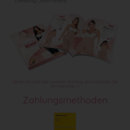
LatinBody Linea Flexible
Sehen Sie sich hier unseren Katalog an und laden Sie
ihn herunter »
Zahlungsmethoden