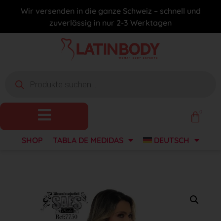
Wir versenden in die ganze Schweiz – schnell und
zuverlässig in nur 2-3 Werktagen
0
SHOP
TABLA DE MEDIDAS
DEUTSCH