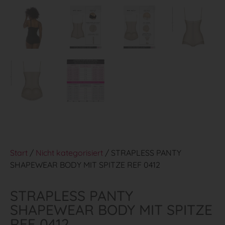
Start
/
Nicht kategorisiert
/ STRAPLESS PANTY
SHAPEWEAR BODY MIT SPITZE REF 0412
STRAPLESS PANTY
SHAPEWEAR BODY MIT SPITZE
REF 0412