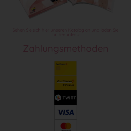
Sehen Sie sich hier unseren Katalog an und laden Sie
ihn herunter »
Zahlungsmethoden