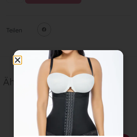
Teilen
Ähnliche Produkte