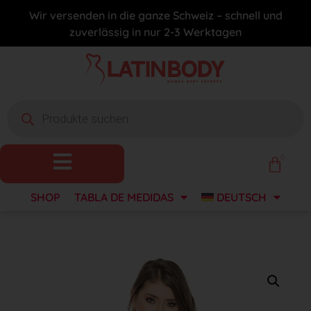
Wir versenden in die ganze Schweiz – schnell und
zuverlässig in nur 2-3 Werktagen
0
SHOP
TABLA DE MEDIDAS
DEUTSCH