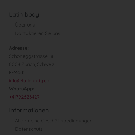
Latin body
Über uns
Kontaktieren Sie uns
Adresse:
Schöneggstrasse 18
8004 Zürich, Schweiz
E-Mail:
info@latinbody.ch
WhatsApp:
+41792626427
Informationen
Allgemeine Geschäftsbedingungen
Datenschutz