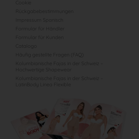
Cookie
Rückgabebestimmungen
Impressum Spanisch
Formular für Händler
Formular für Kunden
Catalogo
Häufig gestellte Fragen (FAQ)
Kolumbianische Fajas in der Schweiz –
Hochwertige Shapewear
Kolumbianische Fajas in der Schweiz –
LatinBody Linea Flexible