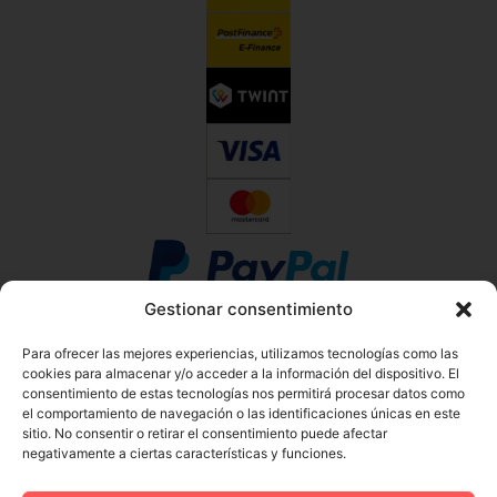
Gestionar consentimiento
Para ofrecer las mejores experiencias, utilizamos tecnologías como las
cookies para almacenar y/o acceder a la información del dispositivo. El
consentimiento de estas tecnologías nos permitirá procesar datos como
el comportamiento de navegación o las identificaciones únicas en este
sitio. No consentir o retirar el consentimiento puede afectar
negativamente a ciertas características y funciones.