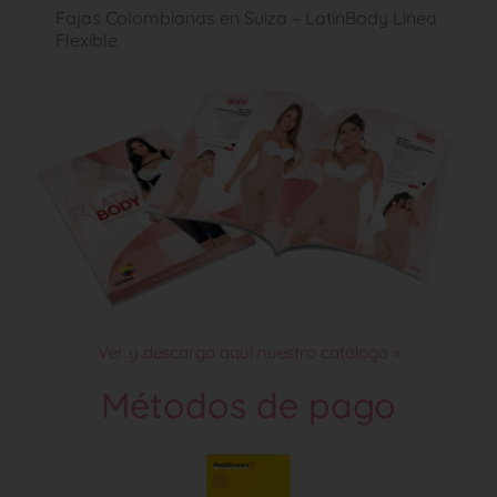
Fajas Colombianas en Suiza – LatinBody Linea
Flexible
Ver y descarga aquí nuestro catálogo »
Métodos de pago