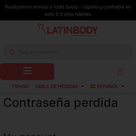
Realizamos envíos a toda Suiza – rápido y confiable en
solo 2-3 días hábiles
0
TIENDA
TABLA DE MEDIDAS
ESPAÑOL
Contraseña perdida