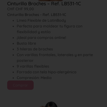
Cinturilla Broches – Ref. LB531-1C
CHF
CHF
99,00
Cinturilla Broches - Ref. LB531-1C
Linea Flexible de LatinBody
Perfecta para moldear tu figura con
flexibilidad y estilo
¡Ideal para compras online!
Busto libre
3 hileras de broches
Con varillas frontales, laterales y en parte
posterior
9 varillas flexibles
Forrada con tela hipo-alergénica
Compresión: Media
Comprar