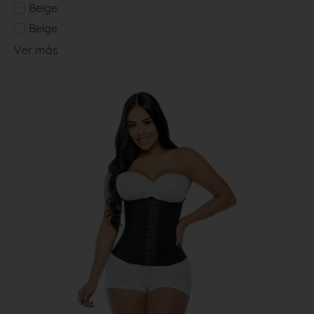
Beige
Beige
Ver más