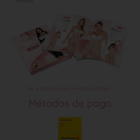
Flexible
Ver y descarga aquí nuestro catálogo »
Métodos de pago