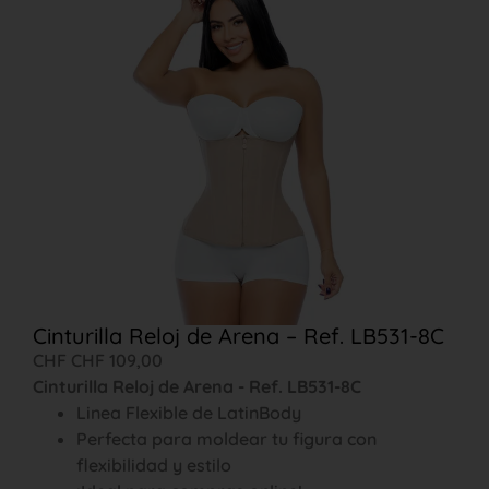
Cinturilla Reloj de Arena – Ref. LB531-8C
CHF
CHF
109,00
Cinturilla Reloj de Arena - Ref. LB531-8C
Linea Flexible de LatinBody
Perfecta para moldear tu figura con
flexibilidad y estilo