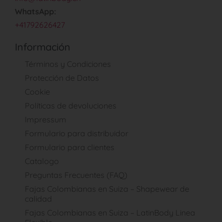
WhatsApp:
+41792626427
Información
Términos y Condiciones
Protección de Datos
Cookie
Políticas de devoluciones
Impressum
Formulario para distribuidor
Formulario para clientes
Catalogo
Preguntas Frecuentes (FAQ)
Fajas Colombianas en Suiza – Shapewear de
calidad
Fajas Colombianas en Suiza – LatinBody Linea