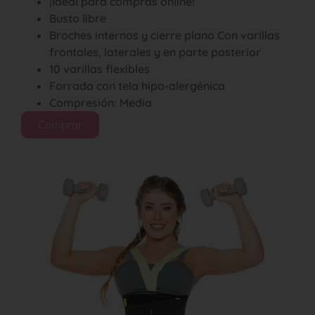
¡Ideal para compras online!
Busto libre
Broches internos y cierre plano Con varillas
frontales, laterales y en parte posterior
10 varillas flexibles
Forrada con tela hipo-alergénica
Compresión: Media
Comprar