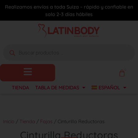
Realizamos envíos a toda Suiza – rápido y confiable en
solo 2-3 días hábiles
0
TIENDA
TABLA DE MEDIDAS
ESPAÑOL
Inicio
/
Tienda
/
Fajas
/ Cinturilla Reductoras
Cinturilla Reductoras