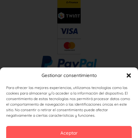
Gestionar consentimiento
Para ofrecer las mejores experiencias, utilizamos tecnologías como las
cookies para almacenar y/o acceder a la información del dispositivo. El
consentimiento de estas tecnologías nos permitirá procesar datos como
el comportamiento de navegación o las identificaciones únicas en este
sitio. No consentir o retirar el consentimiento puede afectar
negativamente a ciertas características y funciones.
Aceptar