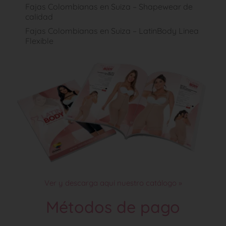
Fajas Colombianas en Suiza – Shapewear de
calidad
Fajas Colombianas en Suiza – LatinBody Linea
Flexible
Ver y descarga aquí nuestro catálogo »
Métodos de pago