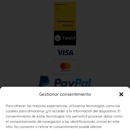
Gestionar consentimiento
Para ofrecer las mejores experiencias, utilizamos tecnologías como las
cookies para almacenar y/o acceder a la información del dispositivo. El
consentimiento de estas tecnologías nos permitirá procesar datos como
el comportamiento de navegación o las identificaciones únicas en este
sitio. No consentir o retirar el consentimiento puede afectar