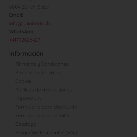
8004 Zurich, Suiza
Email:
info@latinbody.ch
WhatsApp:
+41792626427
Información
Términos y Condiciones
Protección de Datos
Cookie
Políticas de devoluciones
Impressum
Formulario para distribuidor
Formulario para clientes
Catalogo
Preguntas Frecuentes (FAQ)