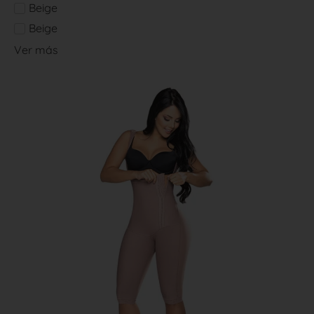
Beige
Beige
Ver más