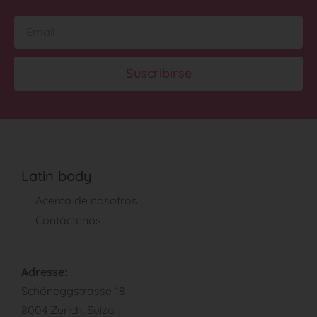
Suscribirse
Latin body
Acerca de nosotros
Contáctenos
Adresse:
Schöneggstrasse 18
8004 Zurich, Suiza