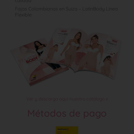
calidad
Fajas Colombianas en Suiza – LatinBody Linea
Flexible
Ver y descarga aquí nuestro catálogo »
Métodos de pago