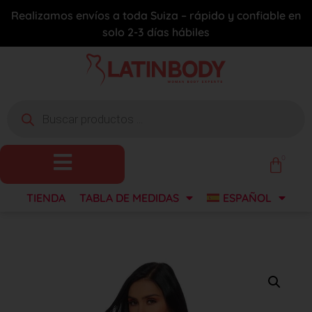
Realizamos envíos a toda Suiza – rápido y confiable en
solo 2-3 días hábiles
0
TIENDA
TABLA DE MEDIDAS
ESPAÑOL