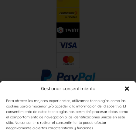
Gestionar consentimiento
Para ofrecer las mejores experiencias, utilizamos tecnologías como las
cookies para almacenar y/o acceder a la información del dispositivo. El
consentimiento de estas tecnologías nos permitirá procesar datos como
el comportamiento de navegación o las identificaciones únicas en este
sitio. No consentir o retirar el consentimiento puede afectar
negativamente a ciertas características y funciones.