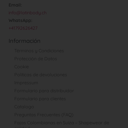
Email:
info@latinbody.ch
WhatsApp:
+41792626427
Información
Términos y Condiciones
Protección de Datos
Cookie
Políticas de devoluciones
Impressum
Formulario para distribuidor
Formulario para clientes
Catalogo
Preguntas Frecuentes (FAQ)
Fajas Colombianas en Suiza – Shapewear de