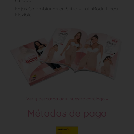
calidad
Fajas Colombianas en Suiza – LatinBody Linea
Flexible
Ver y descarga aquí nuestro catálogo »
Métodos de pago