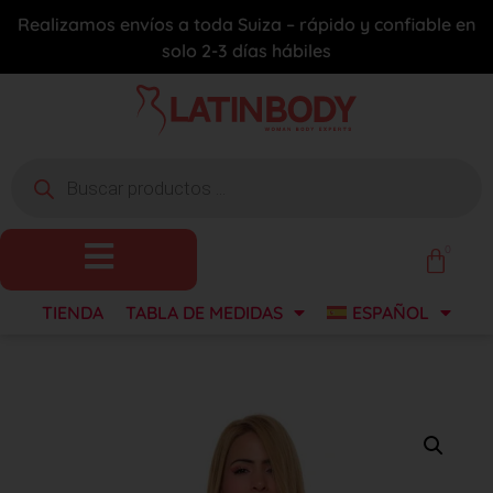
Realizamos envíos a toda Suiza – rápido y confiable en
solo 2-3 días hábiles
0
TIENDA
TABLA DE MEDIDAS
ESPAÑOL