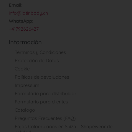
Email:
info@latinbody.ch
WhatsApp:
+41792626427
Información
Términos y Condiciones
Protección de Datos
Cookie
Políticas de devoluciones
Impressum
Formulario para distribuidor
Formulario para clientes
Catalogo
Preguntas Frecuentes (FAQ)
Fajas Colombianas en Suiza – Shapewear de