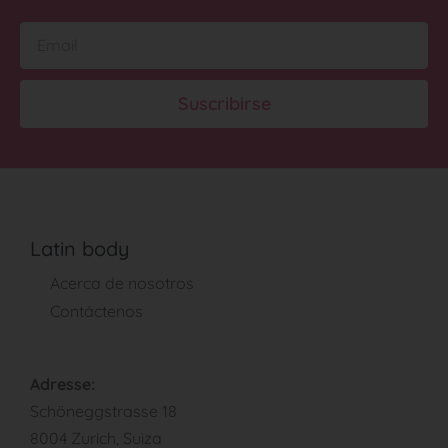
Suscribirse
Latin body
Acerca de nosotros
Contáctenos
Adresse:
Schöneggstrasse 18
8004 Zurich, Suiza