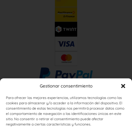
Gestionar consentimiento
Para ofrecer las mejores experiencias, utilizamos tecnologías como las
cookies para almacenar y/o acceder a la información del dispositivo. El
consentimiento de estas tecnologías nos permitirá procesar datos como
el comportamiento de navegación o las identificaciones únicas en este
sitio. No consentir o retirar el consentimiento puede afectar
negativamente a ciertas características y funciones.