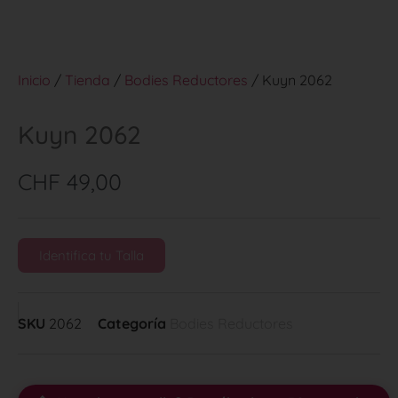
Inicio
/
Tienda
/
Bodies Reductores
/ Kuyn 2062
Kuyn 2062
CHF
49,00
Identifica tu Talla
SKU
2062
Categoría
Bodies Reductores