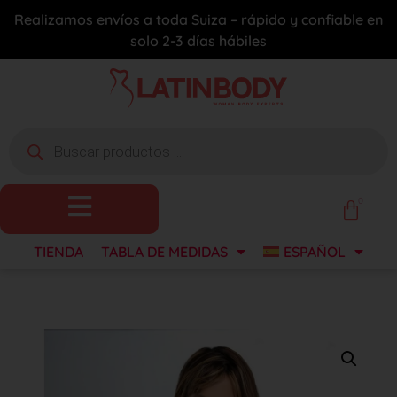
Realizamos envíos a toda Suiza – rápido y confiable en
solo 2-3 días hábiles
0
TIENDA
TABLA DE MEDIDAS
ESPAÑOL