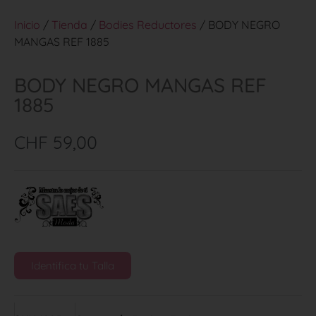
Inicio
/
Tienda
/
Bodies Reductores
/ BODY NEGRO
MANGAS REF 1885
BODY NEGRO MANGAS REF
1885
CHF
59,00
Identifica tu Talla