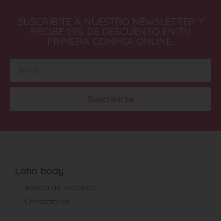
SUSCRÍBITE A NUESTRO NEWSLETTER Y
RECIBE 15% DE DESCUENTO EN TU
PRIMERA COMPRA ONLINE.
Suscribirse
Latin body
Acerca de nosotros
Contáctenos