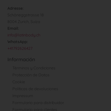
Adresse:
Schöneggstrasse 18
8004 Zurich, Suiza
Email:
info@latinbody.ch
WhatsApp:
+41792626427
Información
Términos y Condiciones
Protección de Datos
Cookie
Políticas de devoluciones
Impressum
Formulario para distribuidor
Formulario para clientes