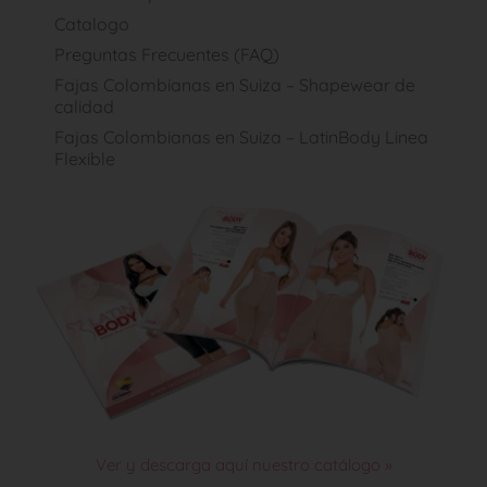
Catalogo
Preguntas Frecuentes (FAQ)
Fajas Colombianas en Suiza – Shapewear de
calidad
Fajas Colombianas en Suiza – LatinBody Linea
Flexible
Ver y descarga aquí nuestro catálogo »