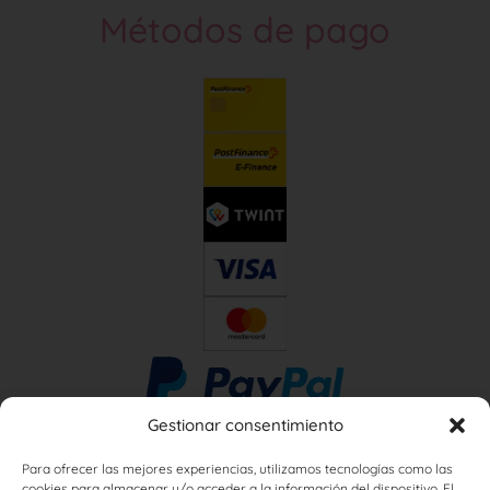
Métodos de pago
Gestionar consentimiento
Para ofrecer las mejores experiencias, utilizamos tecnologías como las
cookies para almacenar y/o acceder a la información del dispositivo. El