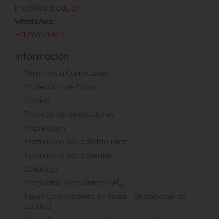
info@latinbody.ch
WhatsApp:
+41792626427
Información
Términos y Condiciones
Protección de Datos
Cookie
Políticas de devoluciones
Impressum
Formulario para distribuidor
Formulario para clientes
Catalogo
Preguntas Frecuentes (FAQ)
Fajas Colombianas en Suiza – Shapewear de
calidad