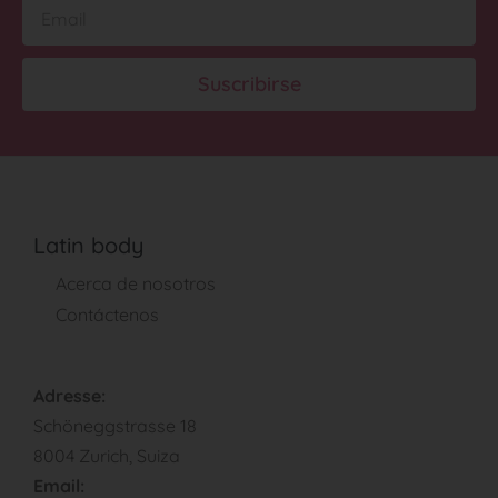
Suscribirse
Latin body
Acerca de nosotros
Contáctenos
Adresse:
Schöneggstrasse 18
8004 Zurich, Suiza
Email: