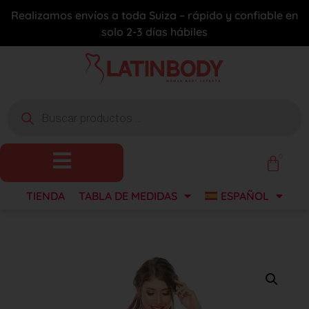
Realizamos envíos a toda Suiza – rápido y confiable en
solo 2-3 días hábiles
0
TIENDA
TABLA DE MEDIDAS
ESPAÑOL