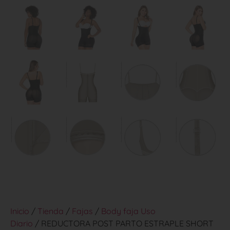
Inicio
/
Tienda
/
Fajas
/
Body faja Uso
Diario
/ REDUCTORA POST PARTO ESTRAPLE SHORT