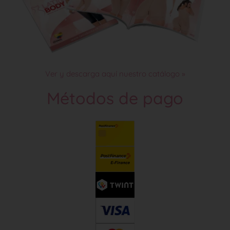
Ver y descarga aquí nuestro catálogo »
Métodos de pago