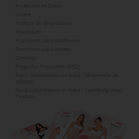
Protección de Datos
Cookie
Políticas de devoluciones
Impressum
Formulario para distribuidor
Formulario para clientes
Catalogo
Preguntas Frecuentes (FAQ)
Fajas Colombianas en Suiza – Shapewear de
calidad
Fajas Colombianas en Suiza – LatinBody Linea
Flexible