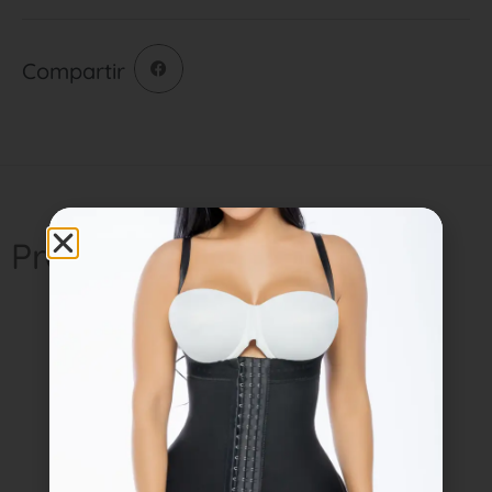
Compartir
Productos relacionados