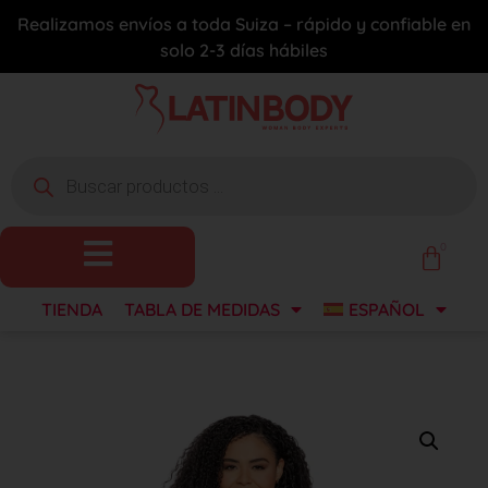
Realizamos envíos a toda Suiza – rápido y confiable en
solo 2-3 días hábiles
0
TIENDA
TABLA DE MEDIDAS
ESPAÑOL