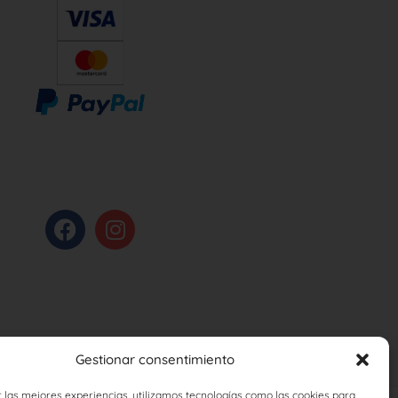
Gestionar consentimiento
 las mejores experiencias, utilizamos tecnologías como las cookies para