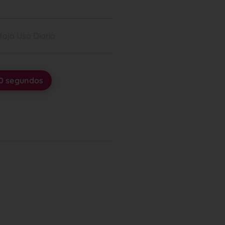
faja Uso Diario
30 segundos