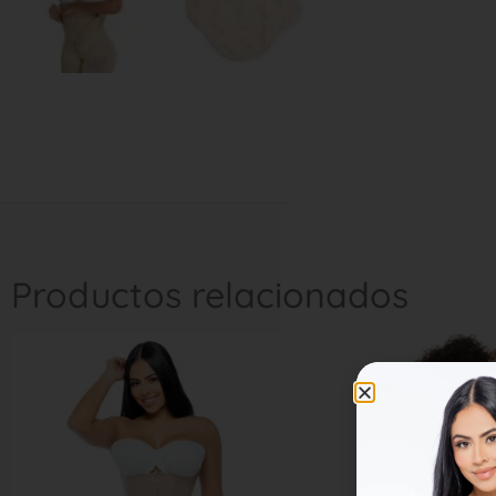
Productos relacionados