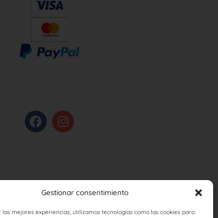
Gestionar consentimiento
 las mejores experiencias, utilizamos tecnologías como las cookies para