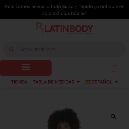
Realizamos envíos a toda Suiza – rápido y confiable en
solo 2-3 días hábiles
0
TIENDA
TABLA DE MEDIDAS
ESPAÑOL