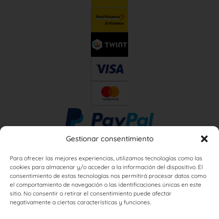
Gestionar consentimiento
Para ofrecer las mejores experiencias, utilizamos tecnologías como las
cookies para almacenar y/o acceder a la información del dispositivo. El
consentimiento de estas tecnologías nos permitirá procesar datos como
el comportamiento de navegación o las identificaciones únicas en este
sitio. No consentir o retirar el consentimiento puede afectar
negativamente a ciertas características y funciones.