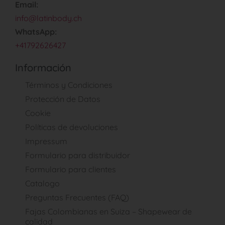
Email:
info@latinbody.ch
WhatsApp:
+41792626427
Información
Términos y Condiciones
Protección de Datos
Cookie
Políticas de devoluciones
Impressum
Formulario para distribuidor
Formulario para clientes
Catalogo
Preguntas Frecuentes (FAQ)
Fajas Colombianas en Suiza – Shapewear de
calidad