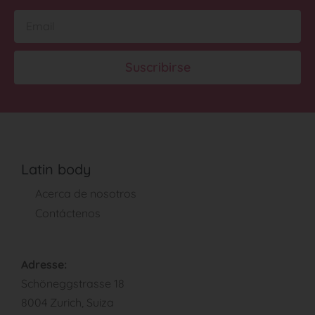
Suscribirse
Latin body
Acerca de nosotros
Contáctenos
Adresse:
Schöneggstrasse 18
8004 Zurich, Suiza