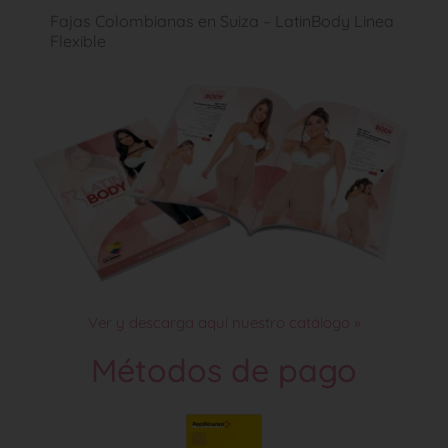
Fajas Colombianas en Suiza – LatinBody Linea
Flexible
Ver y descarga aquí nuestro catálogo »
Métodos de pago