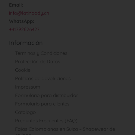
Email:
info@latinbody.ch
WhatsApp:
+41792626427
Información
Términos y Condiciones
Protección de Datos
Cookie
Políticas de devoluciones
Impressum
Formulario para distribuidor
Formulario para clientes
Catalogo
Preguntas Frecuentes (FAQ)
Fajas Colombianas en Suiza – Shapewear de