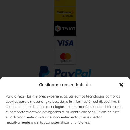
Gestionar consentimiento
Para ofrecer las mejores experiencias, utilizamos tecnologías como las
cookies para almacenar y/o acceder a la información del dispositivo. El
consentimiento de estas tecnologías nos permitirá procesar datos como
el comportamiento de navegación o las identificaciones únicas en este
sitio. No consentir o retirar el consentimiento puede afectar
negativamente a ciertas características y funciones.