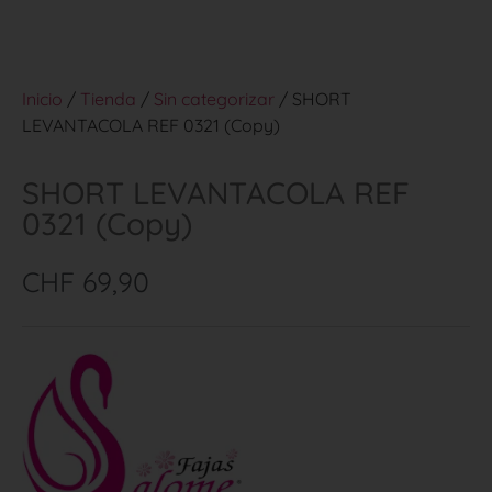
Inicio
/
Tienda
/
Sin categorizar
/ SHORT
LEVANTACOLA REF 0321 (Copy)
SHORT LEVANTACOLA REF
0321 (Copy)
CHF
69,90