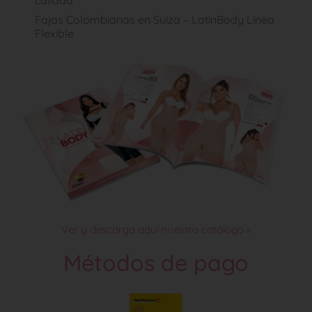
calidad
Fajas Colombianas en Suiza – LatinBody Linea
Flexible
Ver y descarga aquí nuestro catálogo »
Métodos de pago