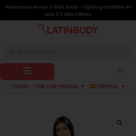
Realizamos envíos a toda Suiza – rápido y confiable en
solo 2-3 días hábiles
0
TIENDA
TABLA DE MEDIDAS
ESPAÑOL