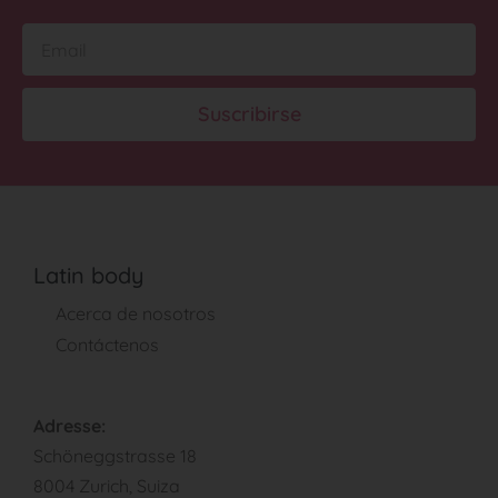
Suscribirse
Latin body
Acerca de nosotros
Contáctenos
Adresse:
Schöneggstrasse 18
8004 Zurich, Suiza