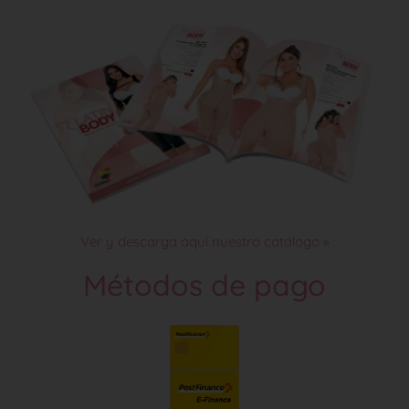
Ver y descarga aquí nuestro catálogo »
Métodos de pago