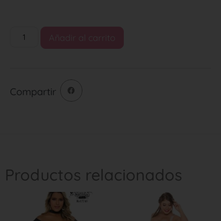
Añadir al carrito
Compartir
Productos relacionados