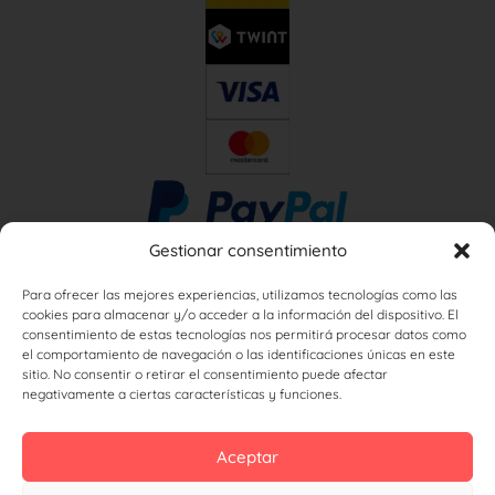
Gestionar consentimiento
Para ofrecer las mejores experiencias, utilizamos tecnologías como las
cookies para almacenar y/o acceder a la información del dispositivo. El
consentimiento de estas tecnologías nos permitirá procesar datos como
el comportamiento de navegación o las identificaciones únicas en este
sitio. No consentir o retirar el consentimiento puede afectar
negativamente a ciertas características y funciones.
Aceptar