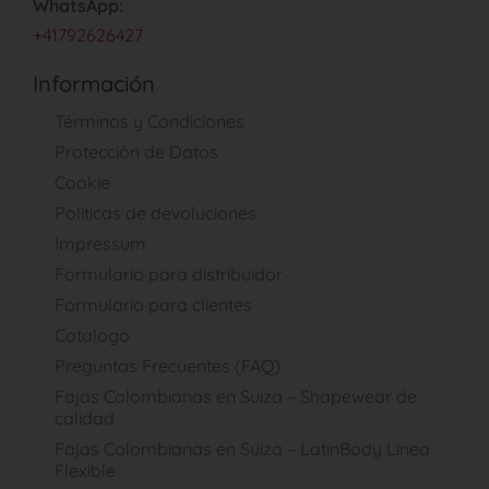
WhatsApp:
+41792626427
Información
Términos y Condiciones
Protección de Datos
Cookie
Políticas de devoluciones
Impressum
Formulario para distribuidor
Formulario para clientes
Catalogo
Preguntas Frecuentes (FAQ)
Fajas Colombianas en Suiza – Shapewear de
calidad
Fajas Colombianas en Suiza – LatinBody Linea
Flexible