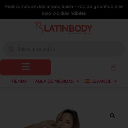
Realizamos envíos a toda Suiza – rápido y confiable en
solo 2-3 días hábiles
0
TIENDA
TABLA DE MEDIDAS
ESPAÑOL